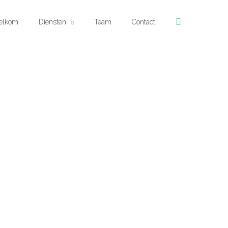
Zoeken
elkom
Diensten
Team
Contact