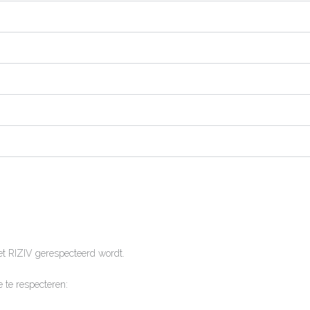
t RIZIV gerespecteerd wordt.
 te respecteren: