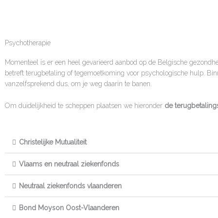
Psychotherapie
Momenteel is er een heel gevarieerd aanbod op de Belgische gezondhei
betreft terugbetaling of tegemoetkoming voor psychologische hulp. Binn
vanzelfsprekend dus, om je weg daarin te banen.
Om duidelijkheid te scheppen plaatsen we hieronder
de terugbetalin
Christelijke Mutualiteit
Vlaams en neutraal ziekenfonds
Neutraal ziekenfonds vlaanderen
Bond Moyson Oost-Vlaanderen