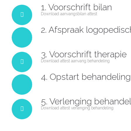
1. Voorschrift bilan
Download aanvangsbilan attest
2. Afspraak logopedis
3. Voorschrift therapie
Download attest aanvang behandeling
4. Opstart behandeling
5. Verlenging behandel
Download attest verlenging behandeling