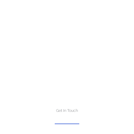
Get In Touch