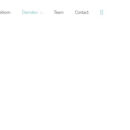
Zoeken
elkom
Diensten
Team
Contact