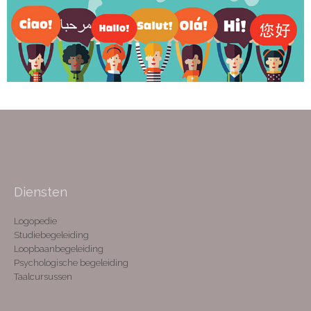
Diensten
Logopedie
Studiebegeleiding
Loopbaanbegeleiding
Psychologische begeleiding
Taalcursussen